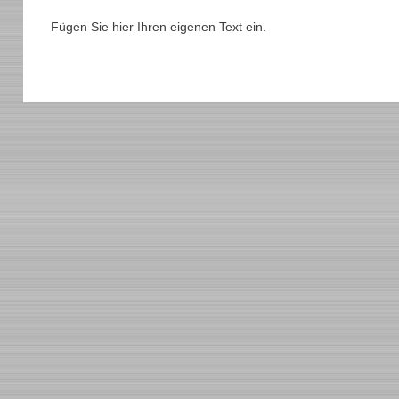
Fügen Sie hier Ihren eigenen Text ein.