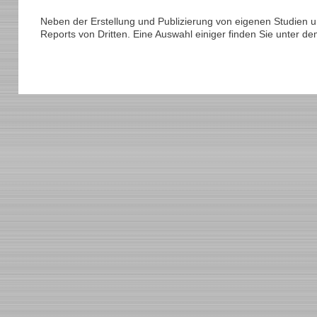
Neben der Erstellung und Publizierung von eigenen Studien 
Reports von Dritten. Eine Auswahl einiger finden Sie unter d