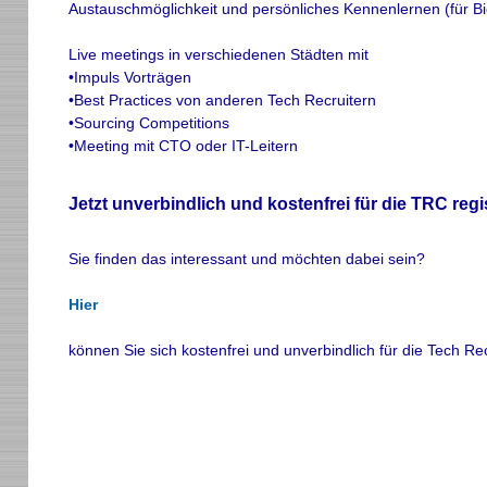
Austauschmöglichkeit und persönliches Kennenlernen (für Bi
Live meetings in verschiedenen Städten mit
•Impuls Vorträgen
•Best Practices von anderen Tech Recruitern
•Sourcing Competitions
•Meeting mit CTO oder IT-Leitern
Jetzt unverbindlich und kostenfrei für die TRC regi
Sie finden das interessant und möchten dabei sein?
Hier
können Sie sich kostenfrei und unverbindlich für die Tech Re