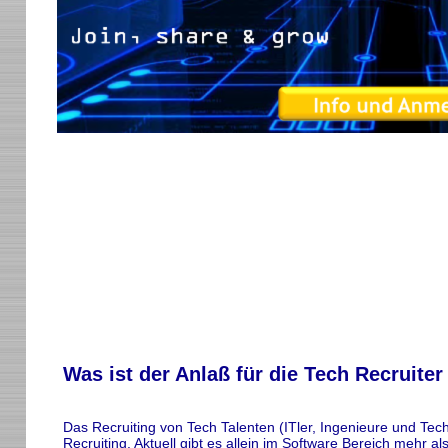
Was ist der Anlaß für die Tech Recruit
Das Recruiting von Tech Talenten (ITler, Ingenieure und Techni
Recruiting. Aktuell gibt es allein im Software Bereich mehr al