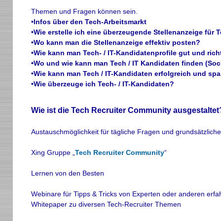
Themen und Fragen können sein.
•
Infos über den Tech-Arbeitsmarkt
•Wie erstelle ich eine überzeugende Stellenanzeige für T
•Wo kann man die Stellenanzeige effektiv posten?
•Wie kann man Tech- / IT-Kandidatenprofile gut und rich
•Wo und wie kann man Tech / IT Kandidaten finden (Soci
•Wie kann man Tech / IT-Kandidaten erfolgreich und sp
•Wie überzeuge ich Tech- / IT-Kandidaten?
Wie ist die Tech Recruiter Community ausgestaltet
Austauschmöglichkeit für tägliche Fragen und grundsätzlic
Xing Gruppe „
Tech Recruiter Community
“
Lernen von den Besten
Webinare für Tipps & Tricks von Experten oder anderen erfa
Whitepaper zu diversen Tech-Recruiter Themen