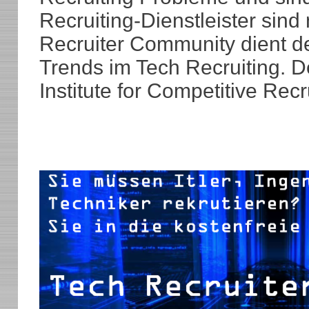
Recruiting-Dienstleister sind
Recruiter Community dient d
Trends im Tech Recruiting. De
Institute for Competitive Recr